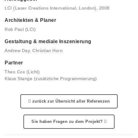
LCI (Laser Creations International, London), 2008
Architekten & Planer
Rob Paul (LCI)
Gestaltung & mediale Inszenierung
Andrew Day, Christian Horn
Partner
Theo Cox (Licht)
Klaus Stange (zusätzliche Programmierung)
zurück zur Übersicht aller Referenzen
Sie haben Fragen zu dem Projekt?