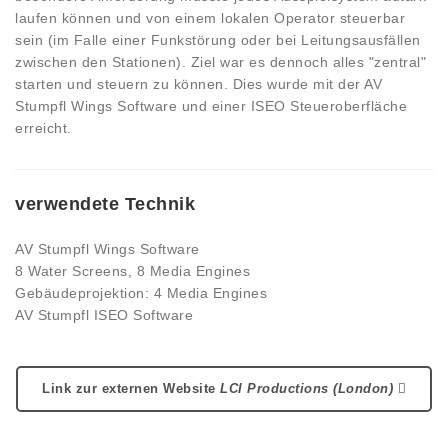
laufen können und von einem lokalen Operator steuerbar
sein (im Falle einer Funkstörung oder bei Leitungsausfällen
zwischen den Stationen). Ziel war es dennoch alles "zentral"
starten und steuern zu können. Dies wurde mit der AV
Stumpfl Wings Software und einer ISEO Steueroberfläche
erreicht.
verwendete Technik
AV Stumpfl Wings Software
8 Water Screens, 8 Media Engines
Gebäudeprojektion: 4 Media Engines
AV Stumpfl ISEO Software
Link zur externen Website
LCI Productions (London)